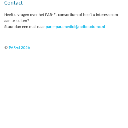
Contact
Heeft u vragen over het PAR-EL consortium of heeft u interesse om
aan te sluiten?
Stuur dan een mail naar
parel-paramedici@radboudumc.nl
©
PAR-el 2026